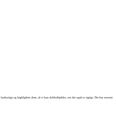
e lynhurtigt og highlighter dem, så vi kan dobbelttjekke, om det også er rigtigt. Det har enormt